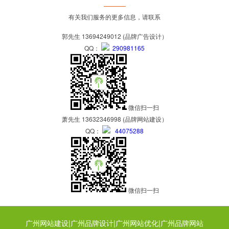
有关我们服务的更多信息，请联系
郭先生 13694249012 (品牌广告设计）
QQ：
290981165
微信扫一扫
萧先生 13632346998 (品牌网站建设）
QQ：
44075288
微信扫一扫
广州网站建设|广州品牌设计|广州网站优化|广州品牌网站