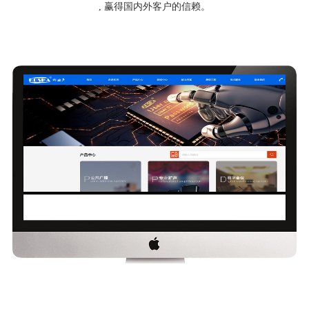
, 赢得国内外客户的信赖。