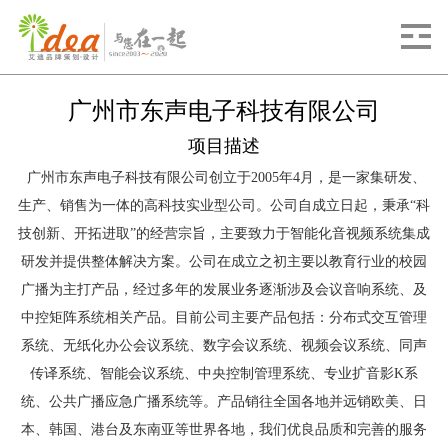
广州市东声电子科技有限公司
项目描述
广州市东声电子科技有限公司创立于2005年4月，是一家集研发、
生产、销售为一体的高科技实业型公司。公司自成立日起，秉承“科
技创新、开拓进取”的经营宗旨，主要致力于智能化音视频系统集成
研发并提供整体解决方案。公司在成立之初主要以教育行业的校园
广播为主打产品，经过多年的发展业务逐渐涉及会议音响系统、及
中控矩阵系统相关产品。目前公司主要产品包括：分布式交互管理
系统、无纸化办公会议系统、数字会议系统、视频会议系统、同声
传译系统、智能会议系统、中央控制管理系统、专业扩音影K系
统、公共广播应急广播系统等。产品销往全国各地并远销欧美、日
本、韩国、港台及东南亚等世界各地，我们优良品质和完善的服务