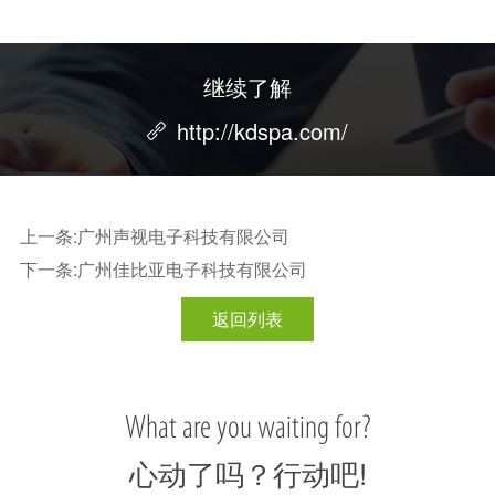
继续了解
http://kdspa.com/
上一条:广州声视电子科技有限公司
下一条:广州佳比亚电子科技有限公司
返回列表
What are you waiting for?
心动了吗？行动吧!