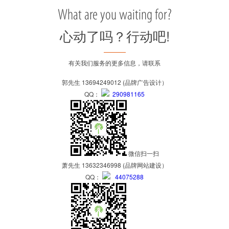
What are you waiting for?
心动了吗？行动吧!
有关我们服务的更多信息，请联系
郭先生 13694249012 (品牌广告设计）
QQ：
290981165
微信扫一扫
萧先生 13632346998 (品牌网站建设）
QQ：
44075288