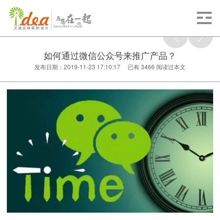
如何通过微信公众号来推广产品？
发布日期：2019-11-23 17:10:17 已有
3466
阅读过本文